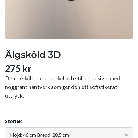
Älgsköld 3D
275 kr
Denna sköld har en enkel och stilren design, med
noggrant hantverk som ger den ett sofistikerat
uttryck.
Storlek